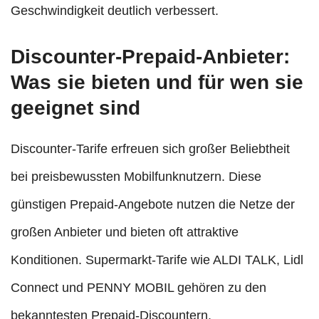
Geschwindigkeit deutlich verbessert.
Discounter-Prepaid-Anbieter:
Was sie bieten und für wen sie
geeignet sind
Discounter-Tarife erfreuen sich großer Beliebtheit
bei preisbewussten Mobilfunknutzern. Diese
günstigen Prepaid-Angebote nutzen die Netze der
großen Anbieter und bieten oft attraktive
Konditionen. Supermarkt-Tarife wie ALDI TALK, Lidl
Connect und PENNY MOBIL gehören zu den
bekanntesten Prepaid-Discountern.