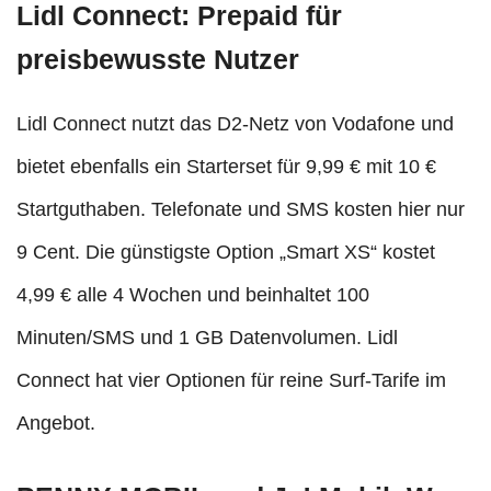
Lidl Connect: Prepaid für
preisbewusste Nutzer
Lidl Connect nutzt das D2-Netz von Vodafone und
bietet ebenfalls ein Starterset für 9,99 € mit 10 €
Startguthaben. Telefonate und SMS kosten hier nur
9 Cent. Die günstigste Option „Smart XS“ kostet
4,99 € alle 4 Wochen und beinhaltet 100
Minuten/SMS und 1 GB Datenvolumen. Lidl
Connect hat vier Optionen für reine Surf-Tarife im
Angebot.