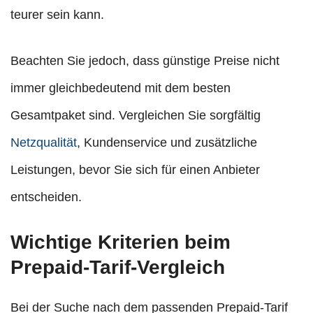
teurer sein kann.
Beachten Sie jedoch, dass günstige Preise nicht
immer gleichbedeutend mit dem besten
Gesamtpaket sind. Vergleichen Sie sorgfältig
Netzqualität
, Kundenservice und zusätzliche
Leistungen, bevor Sie sich für einen Anbieter
entscheiden.
Wichtige Kriterien beim
Prepaid-Tarif-Vergleich
Bei der Suche nach dem passenden Prepaid-Tarif