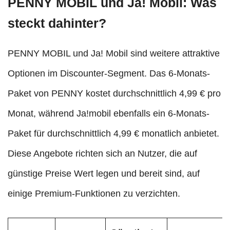
PENNY MOBIL und Ja! Mobil: Was
steckt dahinter?
PENNY MOBIL und Ja! Mobil sind weitere attraktive
Optionen im Discounter-Segment. Das 6-Monats-
Paket von PENNY kostet durchschnittlich 4,99 € pro
Monat, während Ja!mobil ebenfalls ein 6-Monats-
Paket für durchschnittlich 4,99 € monatlich anbietet.
Diese Angebote richten sich an Nutzer, die auf
günstige Preise Wert legen und bereit sind, auf
einige Premium-Funktionen zu verzichten.