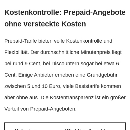
Kostenkontrolle: Prepaid-Angebote
ohne versteckte Kosten
Prepaid-Tarife bieten volle Kostenkontrolle und
Flexibilität. Der durchschnittliche Minutenpreis liegt
bei rund 9 Cent, bei Discountern sogar bei etwa 6
Cent. Einige Anbieter erheben eine Grundgebühr
zwischen 5 und 10 Euro, viele Basistarife kommen
aber ohne aus. Die Kostentransparenz ist ein großer
Vorteil von Prepaid-Angeboten.