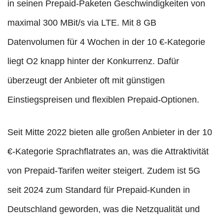
in seinen Prepaid-Paketen Geschwindigkeiten von
maximal 300 MBit/s via LTE. Mit 8 GB
Datenvolumen für 4 Wochen in der 10 €-Kategorie
liegt O2 knapp hinter der Konkurrenz. Dafür
überzeugt der Anbieter oft mit günstigen
Einstiegspreisen und flexiblen Prepaid-Optionen.
Seit Mitte 2022 bieten alle großen Anbieter in der 10
€-Kategorie Sprachflatrates an, was die Attraktivität
von Prepaid-Tarifen weiter steigert. Zudem ist 5G
seit 2024 zum Standard für Prepaid-Kunden in
Deutschland geworden, was die Netzqualität und