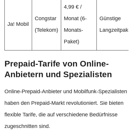
4,99 € /
Congstar
Monat (6-
Günstige
Ja! Mobil
(Telekom)
Monats-
Langzeitpake
Paket)
Prepaid-Tarife von Online-
Anbietern und Spezialisten
Online-Prepaid-Anbieter und Mobilfunk-Spezialisten
haben den Prepaid-Markt revolutioniert. Sie bieten
flexible Tarife, die auf verschiedene Bedürfnisse
zugeschnitten sind.