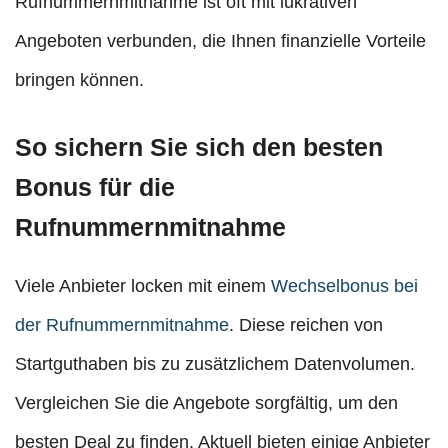
Rufnummernmitnahme ist oft mit lukrativen
Angeboten verbunden, die Ihnen finanzielle Vorteile
bringen können.
So sichern Sie sich den besten
Bonus für die
Rufnummernmitnahme
Viele Anbieter locken mit einem
Wechselbonus bei
der Rufnummernmitnahme
. Diese reichen von
Startguthaben bis zu zusätzlichem Datenvolumen.
Vergleichen Sie die Angebote sorgfältig, um den
besten Deal zu finden. Aktuell bieten einige Anbieter