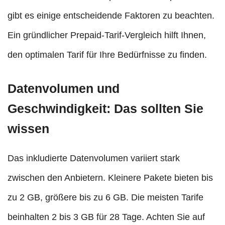
gibt es einige entscheidende Faktoren zu beachten.
Ein gründlicher Prepaid-Tarif-Vergleich hilft Ihnen,
den optimalen Tarif für Ihre Bedürfnisse zu finden.
Datenvolumen und
Geschwindigkeit: Das sollten Sie
wissen
Das inkludierte Datenvolumen variiert stark
zwischen den Anbietern. Kleinere Pakete bieten bis
zu 2 GB, größere bis zu 6 GB. Die meisten Tarife
beinhalten 2 bis 3 GB für 28 Tage. Achten Sie auf