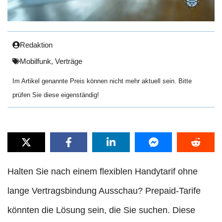
Redaktion
Mobilfunk
,
Verträge
Im Artikel genannte Preis können nicht mehr aktuell sein. Bitte
prüfen Sie diese eigenständig!
Halten Sie nach einem flexiblen Handytarif ohne
lange Vertragsbindung Ausschau? Prepaid-Tarife
könnten die Lösung sein, die Sie suchen. Diese