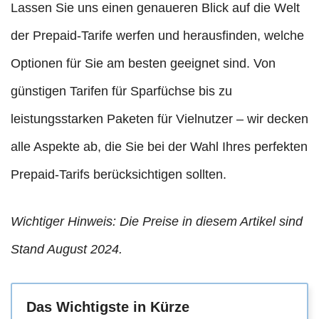
Lassen Sie uns einen genaueren Blick auf die Welt
der Prepaid-Tarife werfen und herausfinden, welche
Optionen für Sie am besten geeignet sind. Von
günstigen Tarifen für Sparfüchse bis zu
leistungsstarken Paketen für Vielnutzer – wir decken
alle Aspekte ab, die Sie bei der Wahl Ihres perfekten
Prepaid-Tarifs berücksichtigen sollten.
Wichtiger Hinweis: Die Preise in diesem Artikel sind
Stand August 2024.
Das Wichtigste in Kürze