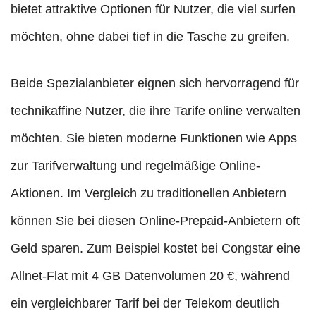
bietet attraktive Optionen für Nutzer, die viel surfen
möchten, ohne dabei tief in die Tasche zu greifen.
Beide Spezialanbieter eignen sich hervorragend für
technikaffine Nutzer, die ihre Tarife online verwalten
möchten. Sie bieten moderne Funktionen wie Apps
zur Tarifverwaltung und regelmäßige Online-
Aktionen. Im Vergleich zu traditionellen Anbietern
können Sie bei diesen Online-Prepaid-Anbietern oft
Geld sparen. Zum Beispiel kostet bei Congstar eine
Allnet-Flat mit 4 GB Datenvolumen 20 €, während
ein vergleichbarer Tarif bei der Telekom deutlich