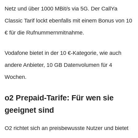
Netz und über 1000 MBit/s via 5G. Der CallYa
Classic Tarif lockt ebenfalls mit einem Bonus von 10
€ für die Rufnummernmitnahme.
Vodafone bietet in der 10 €-Kategorie, wie auch
andere Anbieter, 10 GB Datenvolumen für 4
Wochen.
o2 Prepaid-Tarife: Für wen sie
geeignet sind
O2 richtet sich an preisbewusste Nutzer und bietet