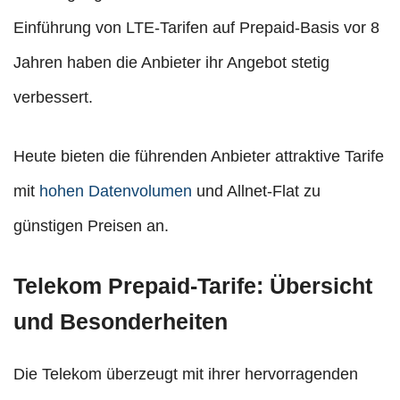
Einführung von LTE-Tarifen auf Prepaid-Basis vor 8
Jahren haben die Anbieter ihr Angebot stetig
verbessert.
Heute bieten die führenden Anbieter attraktive Tarife
mit
hohen Datenvolumen
und Allnet-Flat zu
günstigen Preisen an.
Telekom Prepaid-Tarife: Übersicht
und Besonderheiten
Die Telekom überzeugt mit ihrer hervorragenden