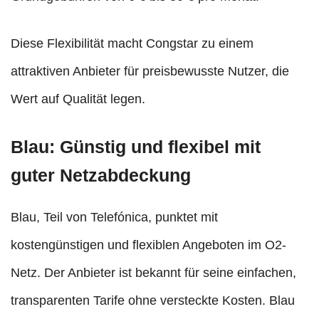
Diese Flexibilität macht Congstar zu einem
attraktiven Anbieter für preisbewusste Nutzer, die
Wert auf Qualität legen.
Blau: Günstig und flexibel mit
guter Netzabdeckung
Blau, Teil von Telefónica, punktet mit
kostengünstigen und flexiblen Angeboten im O2-
Netz. Der Anbieter ist bekannt für seine einfachen,
transparenten Tarife ohne versteckte Kosten. Blau