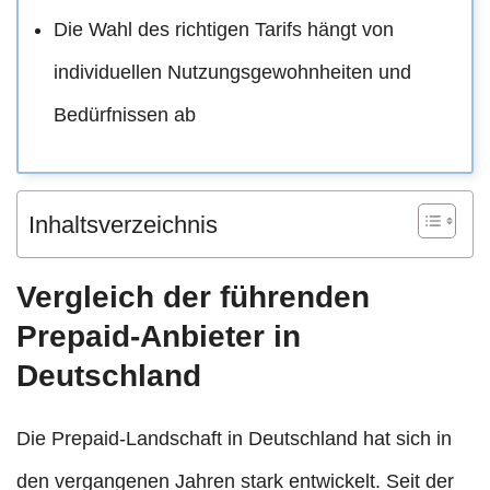
Die Wahl des richtigen Tarifs hängt von
individuellen Nutzungsgewohnheiten und
Bedürfnissen ab
Inhaltsverzeichnis
Vergleich der führenden
Prepaid-Anbieter in
Deutschland
Die Prepaid-Landschaft in Deutschland hat sich in
den vergangenen Jahren stark entwickelt. Seit der