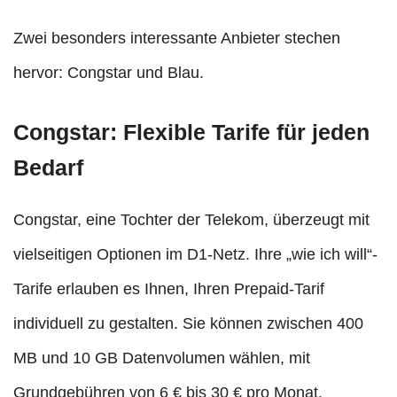
Zwei besonders interessante Anbieter stechen
hervor: Congstar und Blau.
Congstar: Flexible Tarife für jeden
Bedarf
Congstar, eine Tochter der Telekom, überzeugt mit
vielseitigen Optionen im D1-Netz. Ihre „wie ich will“-
Tarife erlauben es Ihnen, Ihren Prepaid-Tarif
individuell zu gestalten. Sie können zwischen 400
MB und 10 GB Datenvolumen wählen, mit
Grundgebühren von 6 € bis 30 € pro Monat.