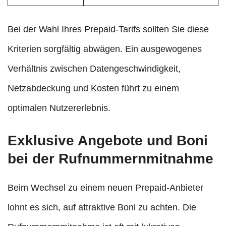
Bei der Wahl Ihres Prepaid-Tarifs sollten Sie diese
Kriterien sorgfältig abwägen. Ein ausgewogenes
Verhältnis zwischen Datengeschwindigkeit,
Netzabdeckung und Kosten führt zu einem
optimalen Nutzererlebnis.
Exklusive Angebote und Boni
bei der Rufnummernmitnahme
Beim Wechsel zu einem neuen Prepaid-Anbieter
lohnt es sich, auf attraktive Boni zu achten. Die