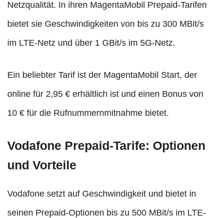
Netzqualität. In ihren MagentaMobil Prepaid-Tarifen
bietet sie Geschwindigkeiten von bis zu 300 MBit/s
im LTE-Netz und über 1 GBit/s im 5G-Netz.
Ein beliebter Tarif ist der MagentaMobil Start, der
online für 2,95 € erhältlich ist und einen Bonus von
10 € für die Rufnummernmitnahme bietet.
Vodafone Prepaid-Tarife: Optionen
und Vorteile
Vodafone setzt auf Geschwindigkeit und bietet in
seinen Prepaid-Optionen bis zu 500 MBit/s im LTE-