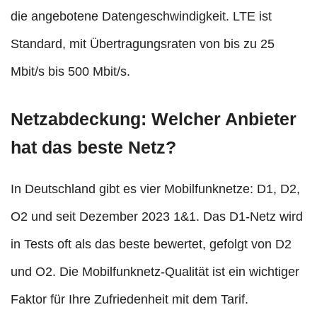
die angebotene Datengeschwindigkeit. LTE ist
Standard, mit Übertragungsraten von bis zu 25
Mbit/s bis 500 Mbit/s.
Netzabdeckung: Welcher Anbieter
hat das beste Netz?
In Deutschland gibt es vier Mobilfunknetze: D1, D2,
O2 und seit Dezember 2023 1&1. Das D1-Netz wird
in Tests oft als das beste bewertet, gefolgt von D2
und O2. Die Mobilfunknetz-Qualität ist ein wichtiger
Faktor für Ihre Zufriedenheit mit dem Tarif.