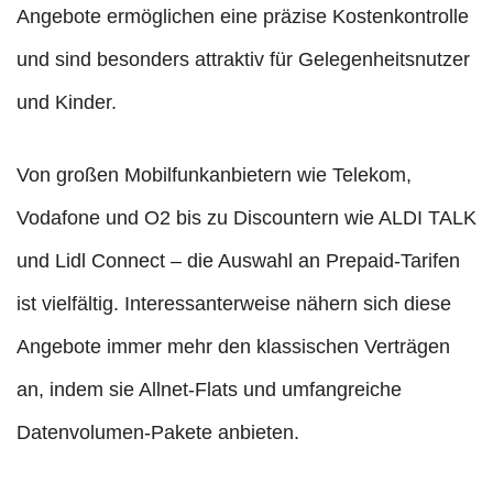
Angebote ermöglichen eine präzise Kostenkontrolle
und sind besonders attraktiv für Gelegenheitsnutzer
und Kinder.
Von großen Mobilfunkanbietern wie Telekom,
Vodafone und O2 bis zu Discountern wie ALDI TALK
und Lidl Connect – die Auswahl an Prepaid-Tarifen
ist vielfältig. Interessanterweise nähern sich diese
Angebote immer mehr den klassischen Verträgen
an, indem sie Allnet-Flats und umfangreiche
Datenvolumen-Pakete anbieten.