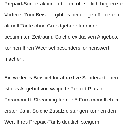
Prepaid-Sonderaktionen bieten oft zeitlich begrenzte
Vorteile. Zum Beispiel gibt es bei einigen Anbietern
aktuell Tarife ohne Grundgebühr für einen
bestimmten Zeitraum. Solche exklusiven Angebote
können Ihren Wechsel besonders lohnenswert
machen.
Ein weiteres Beispiel für attraktive Sonderaktionen
ist das Angebot von waipu.tv Perfect Plus mit
Paramount+ Streaming für nur 5 Euro monatlich im
ersten Jahr. Solche Zusatzleistungen können den
Wert Ihres Prepaid-Tarifs deutlich steigern.