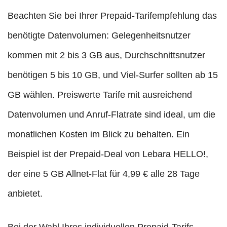
Beachten Sie bei Ihrer Prepaid-Tarifempfehlung das
benötigte Datenvolumen: Gelegenheitsnutzer
kommen mit 2 bis 3 GB aus, Durchschnittsnutzer
benötigen 5 bis 10 GB, und Viel-Surfer sollten ab 15
GB wählen. Preiswerte Tarife mit ausreichend
Datenvolumen und Anruf-Flatrate sind ideal, um die
monatlichen Kosten im Blick zu behalten. Ein
Beispiel ist der Prepaid-Deal von Lebara HELLO!,
der eine 5 GB Allnet-Flat für 4,99 € alle 28 Tage
anbietet.