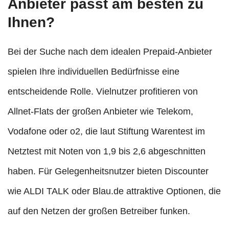
Anbieter passt am besten zu
Ihnen?
Bei der Suche nach dem idealen Prepaid-Anbieter
spielen Ihre individuellen Bedürfnisse eine
entscheidende Rolle. Vielnutzer profitieren von
Allnet-Flats der großen Anbieter wie Telekom,
Vodafone oder o2, die laut Stiftung Warentest im
Netztest mit Noten von 1,9 bis 2,6 abgeschnitten
haben. Für Gelegenheitsnutzer bieten Discounter
wie ALDI TALK oder Blau.de attraktive Optionen, die
auf den Netzen der großen Betreiber funken.