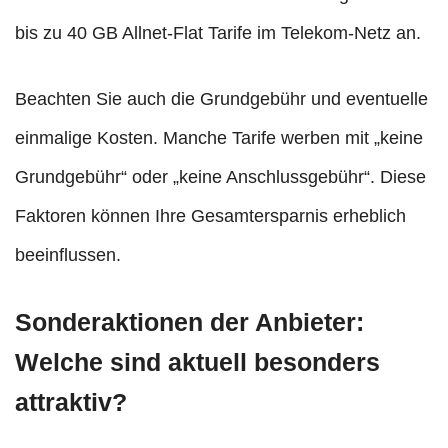
bis zu 40 GB Allnet-Flat Tarife im Telekom-Netz an.
Beachten Sie auch die Grundgebühr und eventuelle
einmalige Kosten. Manche Tarife werben mit „keine
Grundgebühr“ oder „keine Anschlussgebühr“. Diese
Faktoren können Ihre Gesamtersparnis erheblich
beeinflussen.
Sonderaktionen der Anbieter:
Welche sind aktuell besonders
attraktiv?