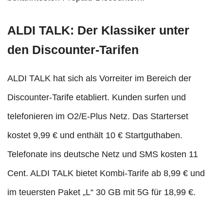
ALDI TALK: Der Klassiker unter
den Discounter-Tarifen
ALDI TALK hat sich als Vorreiter im Bereich der
Discounter-Tarife etabliert. Kunden surfen und
telefonieren im O2/E-Plus Netz. Das Starterset
kostet 9,99 € und enthält 10 € Startguthaben.
Telefonate ins deutsche Netz und SMS kosten 11
Cent. ALDI TALK bietet Kombi-Tarife ab 8,99 € und
im teuersten Paket „L“ 30 GB mit 5G für 18,99 €.