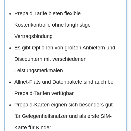
Prepaid-Tarife bieten flexible
Kostenkontrolle ohne langfristige
Vertragsbindung
Es gibt Optionen von großen Anbietern und
Discountern mit verschiedenen
Leistungsmerkmalen
Allnet-Flats und Datenpakete sind auch bei
Prepaid-Tarifen verfügbar
Prepaid-Karten eignen sich besonders gut
für Gelegenheitsnutzer und als erste SIM-
Karte für Kinder