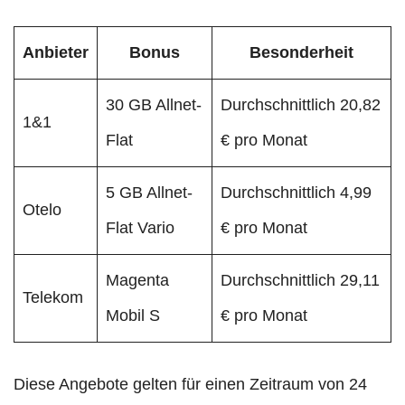
Anbieter
Bonus
Besonderheit
30 GB Allnet-
Durchschnittlich 20,82
1&1
Flat
€ pro Monat
5 GB Allnet-
Durchschnittlich 4,99
Otelo
Flat Vario
€ pro Monat
Magenta
Durchschnittlich 29,11
Telekom
Mobil S
€ pro Monat
Diese Angebote gelten für einen Zeitraum von 24