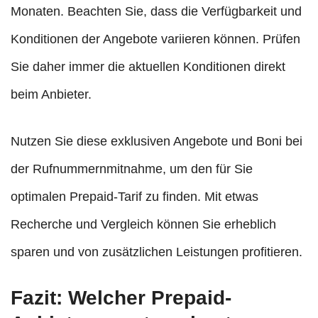
Monaten. Beachten Sie, dass die Verfügbarkeit und
Konditionen der Angebote variieren können. Prüfen
Sie daher immer die aktuellen Konditionen direkt
beim Anbieter.
Nutzen Sie diese exklusiven Angebote und Boni bei
der Rufnummernmitnahme, um den für Sie
optimalen Prepaid-Tarif zu finden. Mit etwas
Recherche und Vergleich können Sie erheblich
sparen und von zusätzlichen Leistungen profitieren.
Fazit: Welcher Prepaid-